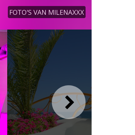
FOTO'S VAN MILENAXXX