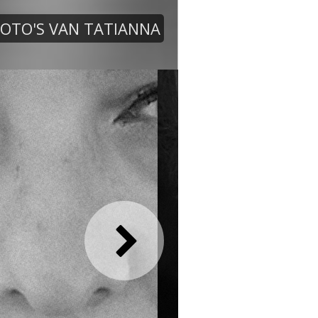
FOTO'S VAN TATIANNA