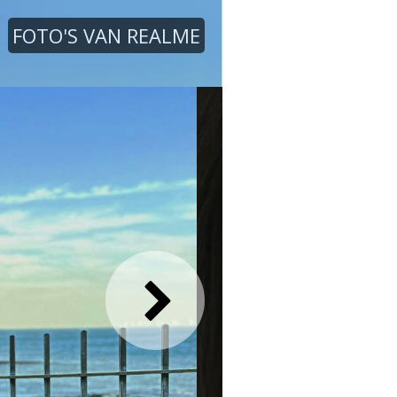
FOTO'S VAN REALME